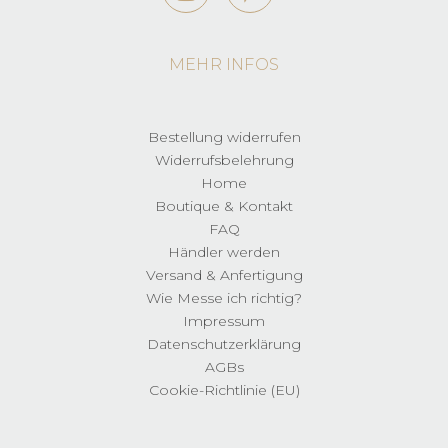
MEHR INFOS
Bestellung widerrufen
Widerrufsbelehrung
Home
Boutique & Kontakt
FAQ
Händler werden
Versand & Anfertigung
Wie Messe ich richtig?
Impressum
Datenschutzerklärung
AGBs
Cookie-Richtlinie (EU)