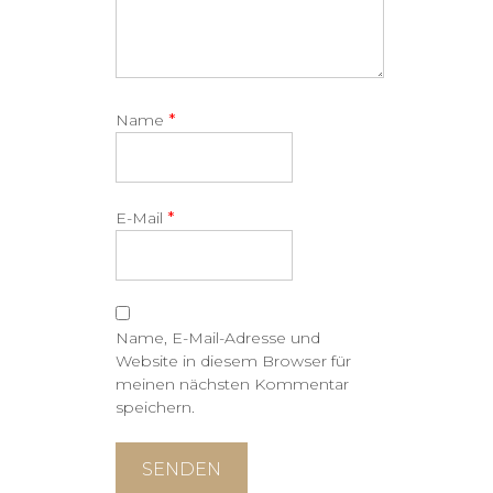
*
Name
*
E-Mail
Name, E-Mail-Adresse und
Website in diesem Browser für
meinen nächsten Kommentar
speichern.