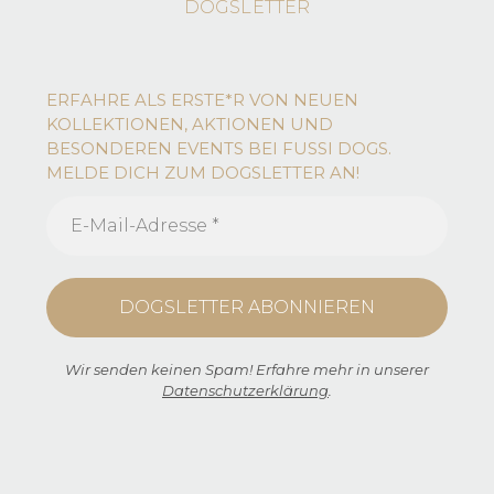
DOGSLETTER
ERFAHRE ALS ERSTE*R VON NEUEN
KOLLEKTIONEN, AKTIONEN UND
BESONDEREN EVENTS BEI FUSSI DOGS.
MELDE DICH ZUM DOGSLETTER AN!
Wir senden keinen Spam! Erfahre mehr in unserer
Datenschutzerklärung
.