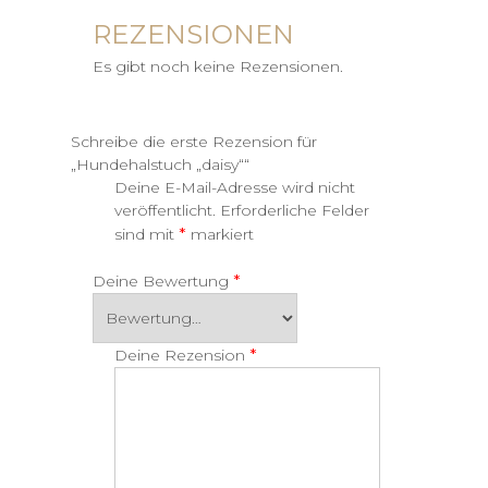
REZENSIONEN
Es gibt noch keine Rezensionen.
Schreibe die erste Rezension für
„Hundehalstuch „daisy““
Deine E-Mail-Adresse wird nicht
veröffentlicht.
Erforderliche Felder
*
sind mit
markiert
*
Deine Bewertung
*
Deine Rezension