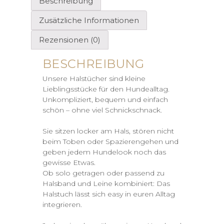
Beschreibung
Zusätzliche Informationen
Rezensionen (0)
BESCHREIBUNG
Unsere Halstücher sind kleine
Lieblingsstücke für den Hundealltag.
Unkompliziert, bequem und einfach
schön – ohne viel Schnickschnack.
Sie sitzen locker am Hals, stören nicht
beim Toben oder Spazierengehen und
geben jedem Hundelook noch das
gewisse Etwas.
Ob solo getragen oder passend zu
Halsband und Leine kombiniert: Das
Halstuch lässt sich easy in euren Alltag
integrieren.