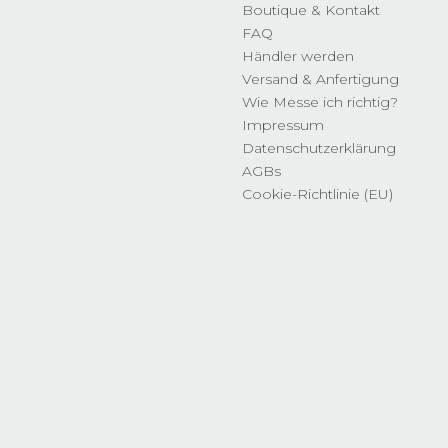
Boutique & Kontakt
FAQ
Händler werden
Versand & Anfertigung
Wie Messe ich richtig?
Impressum
Datenschutzerklärung
AGBs
Cookie-Richtlinie (EU)