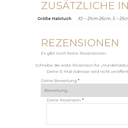
ZUSÄTZLICHE 
Größe Halstuch
XS – 21cm-26cm, S – 25
REZENSIONEN
Es gibt noch keine Rezensionen.
Schreibe die erste Rezension für „Hundehalstuc
Deine E-Mail-Adresse wird nicht veröffentl
*
Deine Bewertung
*
Deine Rezension