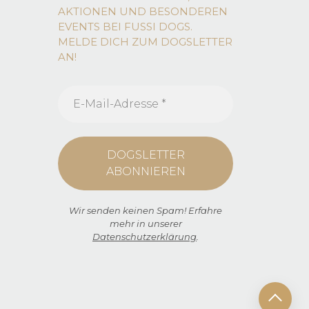
AKTIONEN UND BESONDEREN
EVENTS BEI FUSSI DOGS.
MELDE DICH ZUM DOGSLETTER
AN!
Wir senden keinen Spam! Erfahre
mehr in unserer
Datenschutzerklärung
.