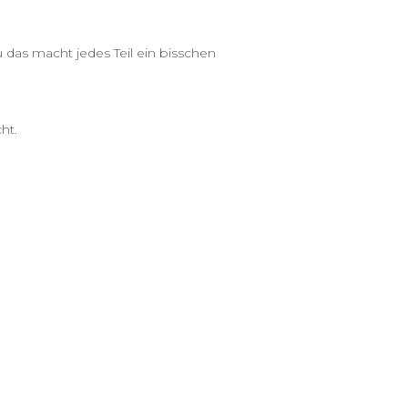
das macht jedes Teil ein bisschen
ht.