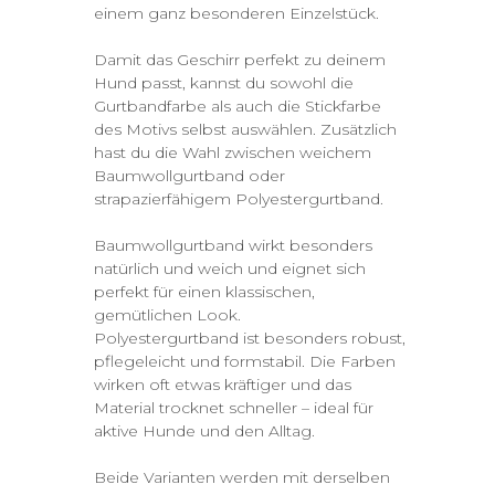
einem ganz besonderen Einzelstück.
Damit das Geschirr perfekt zu deinem
Hund passt, kannst du sowohl die
Gurtbandfarbe als auch die Stickfarbe
des Motivs selbst auswählen. Zusätzlich
hast du die Wahl zwischen weichem
Baumwollgurtband oder
strapazierfähigem Polyestergurtband.
Baumwollgurtband wirkt besonders
natürlich und weich und eignet sich
perfekt für einen klassischen,
gemütlichen Look.
Polyestergurtband ist besonders robust,
pflegeleicht und formstabil. Die Farben
wirken oft etwas kräftiger und das
Material trocknet schneller – ideal für
aktive Hunde und den Alltag.
Beide Varianten werden mit derselben