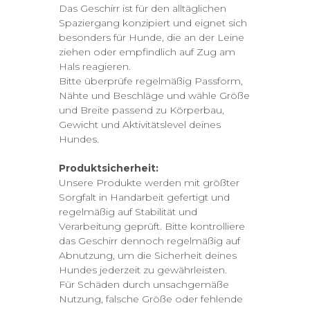
Das Geschirr ist für den alltäglichen
Spaziergang konzipiert und eignet sich
besonders für Hunde, die an der Leine
ziehen oder empfindlich auf Zug am
Hals reagieren.
Bitte überprüfe regelmäßig Passform,
Nähte und Beschläge und wähle Größe
und Breite passend zu Körperbau,
Gewicht und Aktivitätslevel deines
Hundes.
Produktsicherheit:
Unsere Produkte werden mit größter
Sorgfalt in Handarbeit gefertigt und
regelmäßig auf Stabilität und
Verarbeitung geprüft. Bitte kontrolliere
das Geschirr dennoch regelmäßig auf
Abnutzung, um die Sicherheit deines
Hundes jederzeit zu gewährleisten.
Für Schäden durch unsachgemäße
Nutzung, falsche Größe oder fehlende