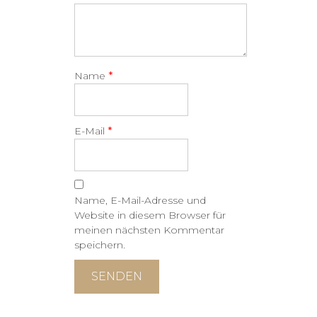
*
Name
*
E-Mail
Name, E-Mail-Adresse und
Website in diesem Browser für
meinen nächsten Kommentar
speichern.