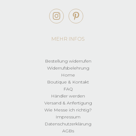
MEHR INFOS
Bestellung widerrufen
Widerrufsbelehrung
Home
Boutique & Kontakt
FAQ
Händler werden
Versand & Anfertigung
Wie Messe ich richtig?
Impressum
Datenschutzerklärung
AGBs