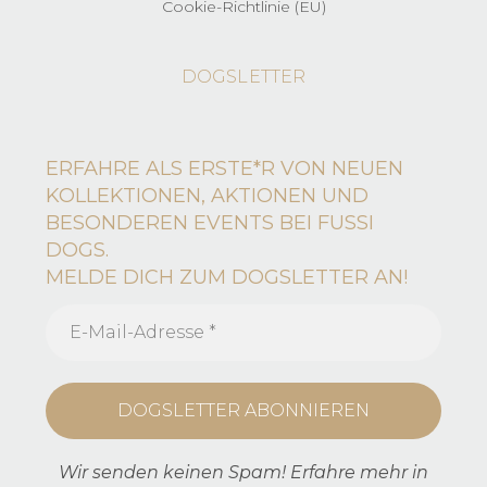
Cookie-Richtlinie (EU)
DOGSLETTER
ERFAHRE ALS ERSTE*R VON NEUEN
KOLLEKTIONEN, AKTIONEN UND
BESONDEREN EVENTS BEI FUSSI
DOGS.
MELDE DICH ZUM DOGSLETTER AN!
Wir senden keinen Spam! Erfahre mehr in