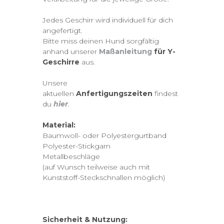
Jedes Geschirr wird individuell für dich
angefertigt.
Bitte miss deinen Hund sorgfältig
anhand unserer
Maßanleitung
für Y-
Geschirre
aus.
Unsere
aktuellen
Anfertigungszeiten
findest
du
hier
.
Material:
Baumwoll- oder Polyestergurtband
Polyester-Stickgarn
Metallbeschläge
(auf Wunsch teilweise auch mit
Kunststoff-Steckschnallen möglich)
Sicherheit & Nutzung: