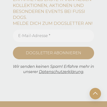
KOLLEKTIONEN, AKTIONEN UND
BESONDEREN EVENTS BEI FUSSI
DOGS.
MELDE DICH ZUM DOGSLETTER AN!
Wir senden keinen Spam! Erfahre mehr in
unserer
Datenschutzerklärung
.