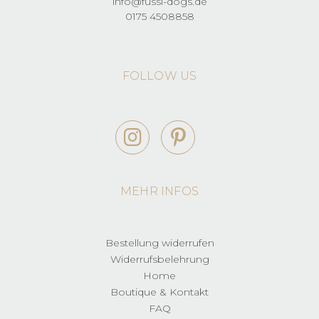
info@fussi-dogs.de
0175 4508858
FOLLOW US
MEHR INFOS
Bestellung widerrufen
Widerrufsbelehrung
Home
Boutique & Kontakt
FAQ