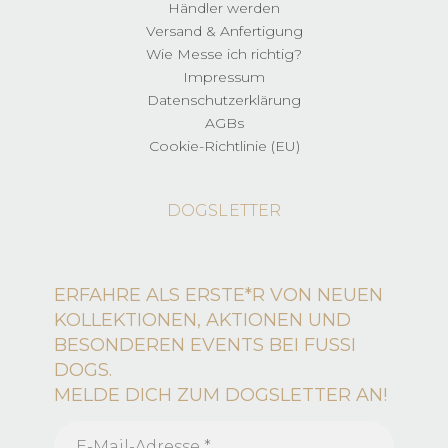
Händler werden
Versand & Anfertigung
Wie Messe ich richtig?
Impressum
Datenschutzerklärung
AGBs
Cookie-Richtlinie (EU)
DOGSLETTER
ERFAHRE ALS ERSTE*R VON NEUEN
KOLLEKTIONEN, AKTIONEN UND
BESONDEREN EVENTS BEI FUSSI
DOGS.
MELDE DICH ZUM DOGSLETTER AN!