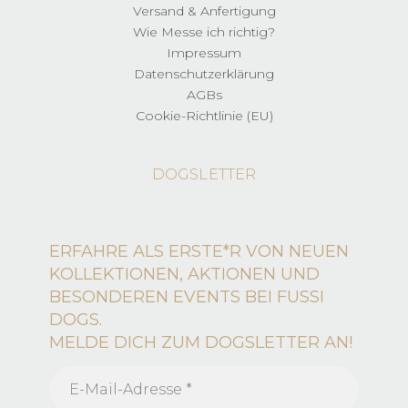
Versand & Anfertigung
Wie Messe ich richtig?
Impressum
Datenschutzerklärung
AGBs
Cookie-Richtlinie (EU)
DOGSLETTER
ERFAHRE ALS ERSTE*R VON NEUEN
KOLLEKTIONEN, AKTIONEN UND
BESONDEREN EVENTS BEI FUSSI
DOGS.
MELDE DICH ZUM DOGSLETTER AN!