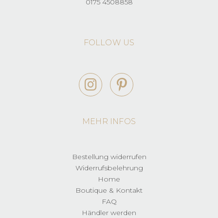
0175 4508858
FOLLOW US
MEHR INFOS
Bestellung widerrufen
Widerrufsbelehrung
Home
Boutique & Kontakt
FAQ
Händler werden