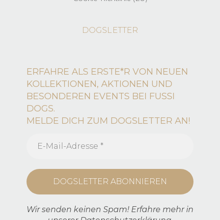
DOGSLETTER
ERFAHRE ALS ERSTE*R VON NEUEN
KOLLEKTIONEN, AKTIONEN UND
BESONDEREN EVENTS BEI FUSSI
DOGS.
MELDE DICH ZUM DOGSLETTER AN!
Wir senden keinen Spam! Erfahre mehr in