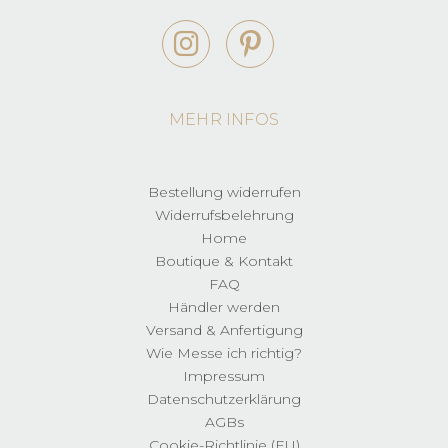
MEHR INFOS
Bestellung widerrufen
Widerrufsbelehrung
Home
Boutique & Kontakt
FAQ
Händler werden
Versand & Anfertigung
Wie Messe ich richtig?
Impressum
Datenschutzerklärung
AGBs
Cookie-Richtlinie (EU)