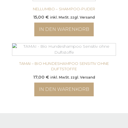
NELLUMBO – SHAMPOO-PUDER
15,00
€
inkl. MwSt. zzgl. Versand
IN DEN WARENKORB
TAMAI – BIO HUNDESHAMPOO SENSITIV OHNE
DUFTSTOFFE
17,00
€
inkl. MwSt. zzgl. Versand
IN DEN WARENKORB