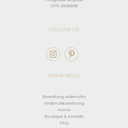
0175 4508858
FOLLOW US
MEHR INFOS
Bestellung widerrufen
Widerrufsbelehrung
Home
Boutique & Kontakt
FAQ