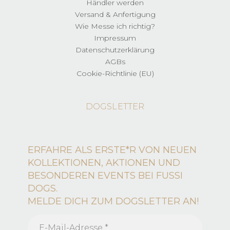
Händler werden
Versand & Anfertigung
Wie Messe ich richtig?
Impressum
Datenschutzerklärung
AGBs
Cookie-Richtlinie (EU)
DOGSLETTER
ERFAHRE ALS ERSTE*R VON NEUEN
KOLLEKTIONEN, AKTIONEN UND
BESONDEREN EVENTS BEI FUSSI
DOGS.
MELDE DICH ZUM DOGSLETTER AN!