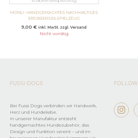
MONLI- HANDGEMACHTES NACHHALTIGES
ERDBEERSEILSPIELZEUG
9,00
€
inkl. MwSt. zzgl. Versand
Nicht vorrätig
FUSSI-DOGS
FOLLOW
Bei Fussi Dogs verbinden wir Handwerk,
Herz und Hundeliebe.
In unserer Manufaktur entsteht
handgemachtes Hundezubehör, das
Design und Funktion vereint – und im