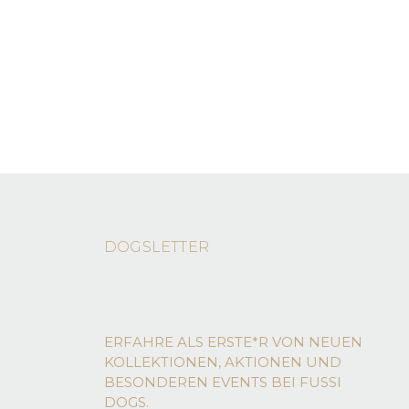
DOGSLETTER
ERFAHRE ALS ERSTE*R VON NEUEN
KOLLEKTIONEN, AKTIONEN UND
BESONDEREN EVENTS BEI FUSSI
DOGS.