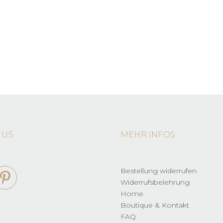
 US
MEHR INFOS
Bestellung widerrufen
Widerrufsbelehrung
Home
Boutique & Kontakt
FAQ