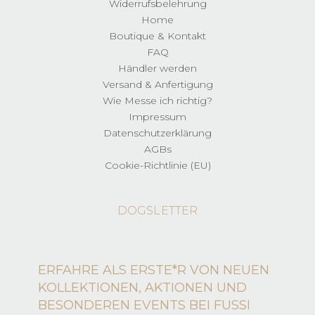
Widerrufsbelehrung
Home
Boutique & Kontakt
FAQ
Händler werden
Versand & Anfertigung
Wie Messe ich richtig?
Impressum
Datenschutzerklärung
AGBs
Cookie-Richtlinie (EU)
DOGSLETTER
ERFAHRE ALS ERSTE*R VON NEUEN
KOLLEKTIONEN, AKTIONEN UND
BESONDEREN EVENTS BEI FUSSI