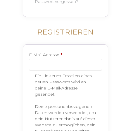
Passwort vergessen?
REGISTRIEREN
Erforderlich
E-Mail-Adresse
*
Ein Link zum Erstellen eines
neuen Passworts wird an
deine E-Mail-Adresse
gesendet.
Deine personenbezogenen
Daten werden verwendet, um
dein Nutzererlebnis auf dieser
Website zu ermöglichen, dein