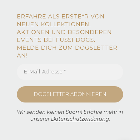
ERFAHRE ALS ERSTE*R VON
NEUEN KOLLEKTIONEN,
AKTIONEN UND BESONDEREN
EVENTS BEI FUSSI DOGS.
MELDE DICH ZUM DOGSLETTER
AN!
Wir senden keinen Spam! Erfahre mehr in
unserer
Datenschutzerklärung
.