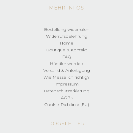
MEHR INFOS
Bestellung widerrufen
Widerrufsbelehrung
Home
Boutique & Kontakt
FAQ
Händler werden
Versand & Anfertigung
Wie Messe ich richtig?
Impressum
Datenschutzerklärung
AGBs
Cookie-Richtlinie (EU)
DOGSLETTER