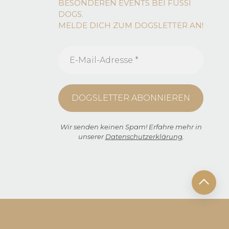
BESONDEREN EVENTS BEI FUSSI
DOGS.
MELDE DICH ZUM DOGSLETTER AN!
Wir senden keinen Spam! Erfahre mehr in
unserer
Datenschutzerklärung
.