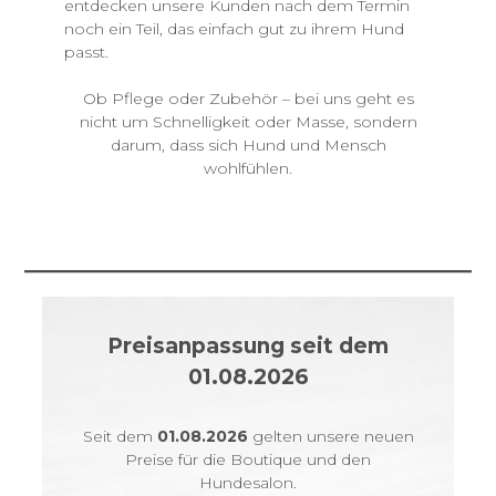
entdecken unsere Kunden nach dem Termin
noch ein Teil, das einfach gut zu ihrem Hund
passt.
Ob Pflege oder Zubehör – bei uns geht es
nicht um Schnelligkeit oder Masse, sondern
darum, dass sich Hund und Mensch
wohlfühlen.
Preisanpassung seit dem
01.08.2026
Seit dem
01.08.2026
gelten unsere neuen
Preise für die Boutique und den
Hundesalon.