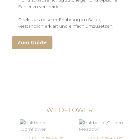
Fehler zu vermeiden.
Direkt aus unserer Erfahrung im Salon,
verständlich erklärt und einfach umzusetzen.
Zum Guide
WILDFLOWER