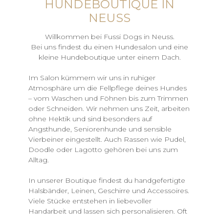
HUNDEBOUTIQUE IN
NEUSS
Willkommen bei Fussi Dogs in Neuss.
Bei uns findest du einen Hundesalon und eine
kleine Hundeboutique unter einem Dach.
Im Salon kümmern wir uns in ruhiger
Atmosphäre um die Fellpflege deines Hundes
– vom Waschen und Föhnen bis zum Trimmen
oder Schneiden. Wir nehmen uns Zeit, arbeiten
ohne Hektik und sind besonders auf
Angsthunde, Seniorenhunde und sensible
Vierbeiner eingestellt. Auch Rassen wie Pudel,
Doodle oder Lagotto gehören bei uns zum
Alltag.
In unserer Boutique findest du handgefertigte
Halsbänder, Leinen, Geschirre und Accessoires.
Viele Stücke entstehen in liebevoller
Handarbeit und lassen sich personalisieren. Oft