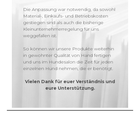
Die Anpassung war notwendig, da sowohl
Material-, Einkaufs- und Betriebskosten
gestiegen sind als auch die bisherige
Kleinunternehmerregelung für uns
weggefallen ist.
So können wir unsere Produkte weiterhin
in gewohnter Qualität von Hand fertigen
und uns im Hundesalon die Zeit für jeden
einzelnen Hund nehmen, die er benötigt.
Vielen Dank für euer Verständnis und
eure Unterstützung.